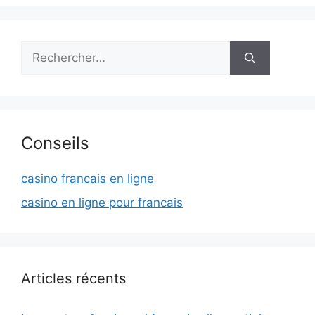
Rechercher :
Conseils
casino francais en ligne
casino en ligne pour francais
Articles récents