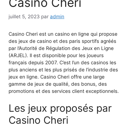
Casino Cheri
juillet 5, 2023
par
admin
Casino Cheri est un casino en ligne qui propose
des jeux de casino et des paris sportifs agréés
par l’Autorité de Régulation des Jeux en Ligne
(ARJEL). Il est disponible pour les joueurs
français depuis 2007. C’est l’un des casinos les
plus anciens et les plus prisés de l’industrie des
jeux en ligne. Casino Cheri offre une large
gamme de jeux de qualité, des bonus, des
promotions et des services client exceptionnels.
Les jeux proposés par
Casino Cheri