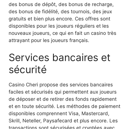
des bonus de dépôt, des bonus de recharge,
des bonus de fidélité, des tournois, des jeux
gratuits et bien plus encore. Ces offres sont
disponibles pour les joueurs réguliers et les
nouveaux joueurs, ce qui en fait un casino très
attrayant pour les joueurs français.
Services bancaires et
sécurité
Casino Cheri propose des services bancaires
faciles et sécurisés qui permettent aux joueurs
de déposer et de retirer des fonds rapidement
et en toute sécurité. Les méthodes de paiement
disponibles comprennent Visa, Mastercard,
Skrill, Neteller, Paysafecard et plus encore. Les
transactions sont sécurisées et cryptées avec