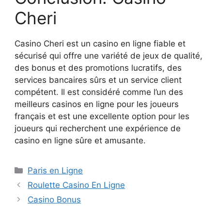
Cheri
Casino Cheri est un casino en ligne fiable et
sécurisé qui offre une variété de jeux de qualité,
des bonus et des promotions lucratifs, des
services bancaires sûrs et un service client
compétent. Il est considéré comme l’un des
meilleurs casinos en ligne pour les joueurs
français et est une excellente option pour les
joueurs qui recherchent une expérience de
casino en ligne sûre et amusante.
Catégories
Paris en Ligne
Roulette Casino En Ligne
Casino Bonus