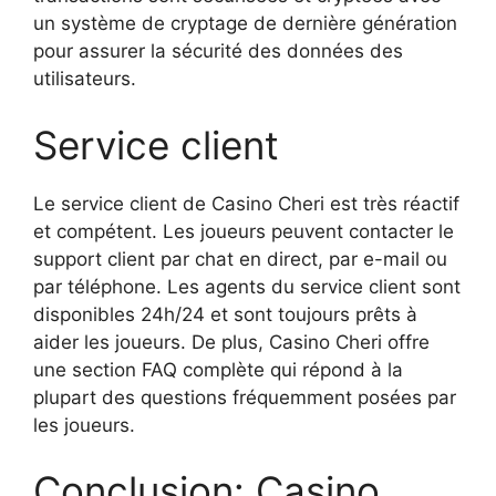
un système de cryptage de dernière génération
pour assurer la sécurité des données des
utilisateurs.
Service client
Le service client de Casino Cheri est très réactif
et compétent. Les joueurs peuvent contacter le
support client par chat en direct, par e-mail ou
par téléphone. Les agents du service client sont
disponibles 24h/24 et sont toujours prêts à
aider les joueurs. De plus, Casino Cheri offre
une section FAQ complète qui répond à la
plupart des questions fréquemment posées par
les joueurs.
Conclusion: Casino