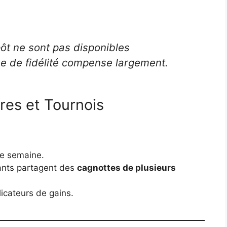
t ne sont pas disponibles
e de fidélité compense largement.
es et Tournois
e semaine.
ants partagent des
cagnottes de plusieurs
licateurs de gains.