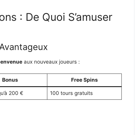
ons : De Quoi S’amuser
 Avantageux
bienvenue
aux nouveaux joueurs :
Bonus
Free Spins
u’à 200 €
100 tours gratuits