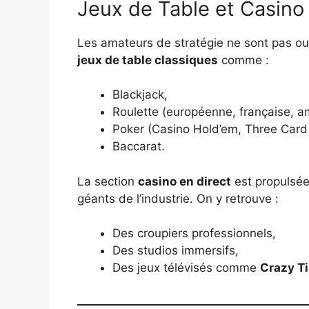
Jeux de Table et Casin
Les amateurs de stratégie ne sont pas o
jeux de table classiques
comme :
Blackjack,
Roulette (européenne, française, a
Poker (Casino Hold’em, Three Card
Baccarat.
La section
casino en direct
est propulsé
géants de l’industrie. On y retrouve :
Des croupiers professionnels,
Des studios immersifs,
Des jeux télévisés comme
Crazy T