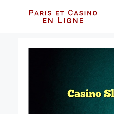
Aller
au
contenu