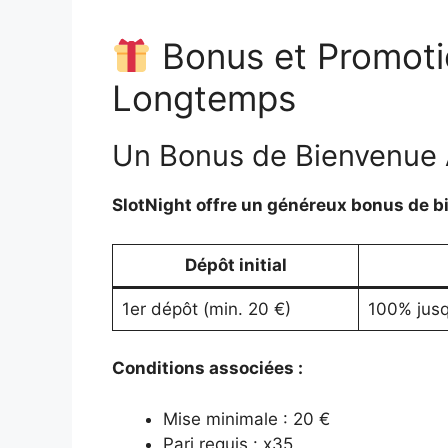
Bonus et Promoti
Longtemps
Un Bonus de Bienvenue
SlotNight offre un généreux bonus de 
Dépôt initial
1er dépôt (min. 20 €)
100% jusq
Conditions associées :
Mise minimale : 20 €
Pari requis : x35