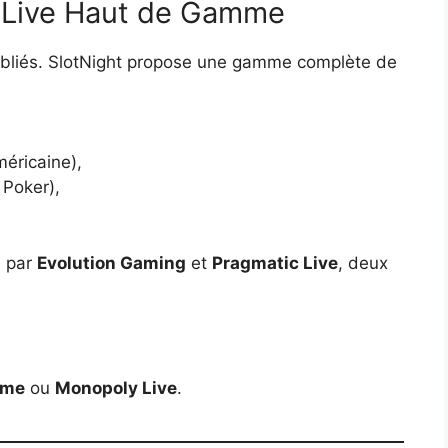
o Live Haut de Gamme
ubliés. SlotNight propose une gamme complète de
méricaine),
 Poker),
e par
Evolution Gaming
et
Pragmatic Live
, deux
ime
ou
Monopoly Live
.