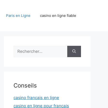
Paris en Ligne
casino en ligne fiable
Rechercher :
Conseils
casino francais en ligne
casino en ligne pour francais