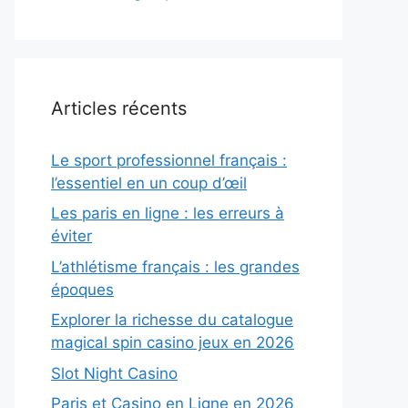
Articles récents
Le sport professionnel français :
l’essentiel en un coup d’œil
Les paris en ligne : les erreurs à
éviter
L’athlétisme français : les grandes
époques
Explorer la richesse du catalogue
magical spin casino jeux en 2026
Slot Night Casino
Paris et Casino en Ligne en 2026