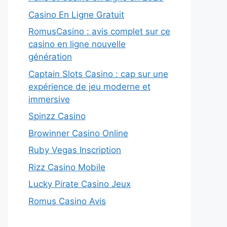
Casino En Ligne Gratuit
RomusCasino : avis complet sur ce
casino en ligne nouvelle
génération
Captain Slots Casino : cap sur une
expérience de jeu moderne et
immersive
Spinzz Casino
Browinner Casino Online
Ruby Vegas Inscription
Rizz Casino Mobile
Lucky Pirate Casino Jeux
Romus Casino Avis