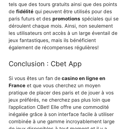
tels que des tours gratuits ainsi que des points
de
fidélité
qui peuvent être utilisés pour des
paris futurs et des
promotions
spéciales qui se
déroulent chaque mois. Ainsi, non seulement
les utilisateurs ont accès à un large éventail de
jeux fantastiques, mais ils bénéficient
également de récompenses régulières!
Conclusion : Cbet App
Si vous êtes un fan de
casino en ligne en
France
et que vous cherchez un moyen
pratique de placer des paris et de jouer à vos
jeux préférés, ne cherchez pas plus loin que
l’application CBet! Elle offre une commodité
inégalée grâce à son interface facile à utiliser
combinée à une gamme incroyablement large
de jeux disponibles à tout moment et il y a