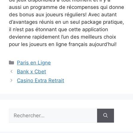
aussi un programme de récompenses qui donne
des bonus aux joueurs réguliers! Avec autant
d’avantages réunis en un seul package pratique,
il n’est pas étonnant que cette application
devienne rapidement l’un des meilleurs choix
pour les joueurs en ligne français aujourd’hui!
Catégories
Paris en Ligne
Bank x Cbet
Casino Extra Retrait
Rechercher :