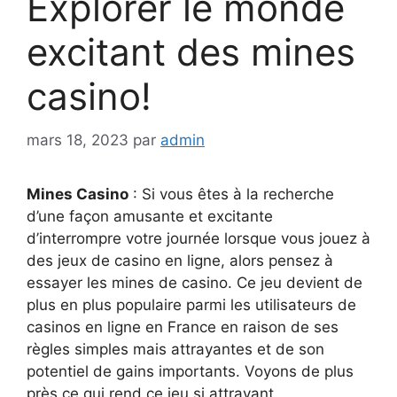
Explorer le monde
excitant des mines
casino!
mars 18, 2023
par
admin
Mines Casino
: Si vous êtes à la recherche
d’une façon amusante et excitante
d’interrompre votre journée lorsque vous jouez à
des jeux de casino en ligne, alors pensez à
essayer les mines de casino. Ce jeu devient de
plus en plus populaire parmi les utilisateurs de
casinos en ligne en France en raison de ses
règles simples mais attrayantes et de son
potentiel de gains importants. Voyons de plus
près ce qui rend ce jeu si attrayant.