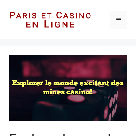
Aller
au
contenu
Menu