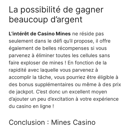
La possibilité de gagner
beaucoup d’argent
L’intérêt de Casino Mines
ne réside pas
seulement dans le défi qu’il propose, il offre
également de belles récompenses si vous
parvenez à éliminer toutes les cellules sans
faire exploser de mines ! En fonction de la
rapidité avec laquelle vous parvenez à
accomplir la tâche, vous pourriez être éligible à
des bonus supplémentaires ou même à des prix
de jackpot. C’est donc un excellent moyen
d’ajouter un peu d’excitation à votre expérience
du casino en ligne !
Conclusion : Mines Casino