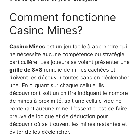
Comment fonctionne
Casino Mines?
Casino Mines
est un jeu facile à apprendre qui
ne nécessite aucune compétence ou stratégie
particulière. Les joueurs se voient présenter une
grille de 8×8
remplie de mines cachées et
doivent les découvrir toutes sans en déclencher
une. En cliquant sur chaque cellule, ils
découvriront soit un chiffre indiquant le nombre
de mines à proximité, soit une cellule vide ne
contenant aucune mine. L’essentiel est de faire
preuve de logique et de déduction pour
découvrir où se trouvent les mines restantes et
éviter de les déclencher.