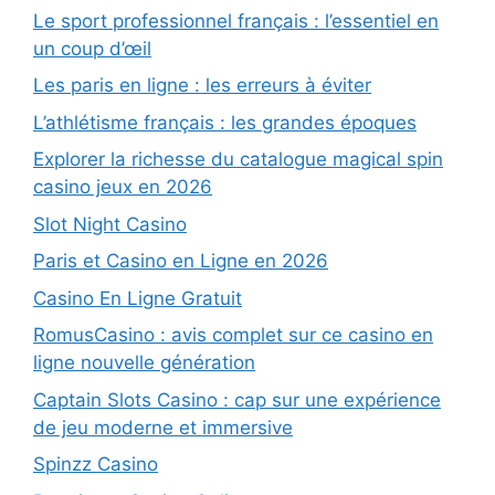
Le sport professionnel français : l’essentiel en
un coup d’œil
Les paris en ligne : les erreurs à éviter
L’athlétisme français : les grandes époques
Explorer la richesse du catalogue magical spin
casino jeux en 2026
Slot Night Casino
Paris et Casino en Ligne en 2026
Casino En Ligne Gratuit
RomusCasino : avis complet sur ce casino en
ligne nouvelle génération
Captain Slots Casino : cap sur une expérience
de jeu moderne et immersive
Spinzz Casino