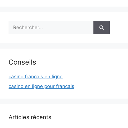
Rechercher :
Conseils
casino francais en ligne
casino en ligne pour francais
Articles récents