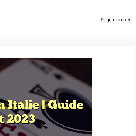
Page d’accueil