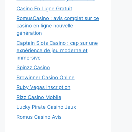
Casino En Ligne Gratuit
RomusCasino : avis complet sur ce
casino en ligne nouvelle
génération
Captain Slots Casino : cap sur une
expérience de jeu moderne et
immersive
Spinzz Casino
Browinner Casino Online
Ruby Vegas Inscription
Rizz Casino Mobile
Lucky Pirate Casino Jeux
Romus Casino Avis