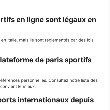
rtifs en ligne sont légaux en
 en Italie, mais ils sont réglementés par des lois
plateforme de paris sportifs
éférences personnelles. Consultez notre liste des
 convient le mieux.
sports internationaux depuis