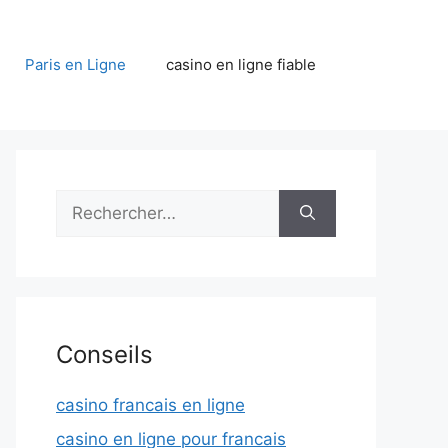
Paris en Ligne
casino en ligne fiable
Rechercher :
Conseils
casino francais en ligne
casino en ligne pour francais