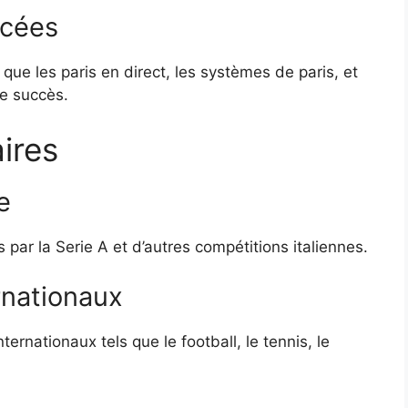
ncées
que les paris en direct, les systèmes de paris, et
e succès.
ires
e
 par la Serie A et d’autres compétitions italiennes.
ernationaux
ernationaux tels que le football, le tennis, le