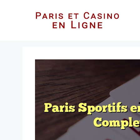
Aller
au
contenu