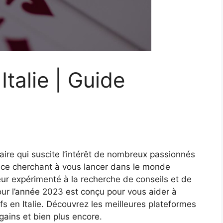
Italie | Guide
aire qui suscite l’intérêt de nombreux passionnés
vice cherchant à vous lancer dans le monde
eur expérimenté à la recherche de conseils et de
our l’année 2023 est conçu pour vous aider à
fs en Italie. Découvrez les meilleures plateformes
gains et bien plus encore.