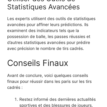
Statistiques Avancées
Les experts utilisent des outils de statistiques
avancées pour affiner leurs prédictions. Ils
examinent des indicateurs tels que la
possession de balle, les passes réussies et
d’autres statistiques avancées pour prédire
avec précision le nombre de tirs cadrés.
Conseils Finaux
Avant de conclure, voici quelques conseils
finaux pour réussir dans les paris sur les tirs
cadrés :
Restez informé des dernières actualités
sportives et des blessures de joueurs,