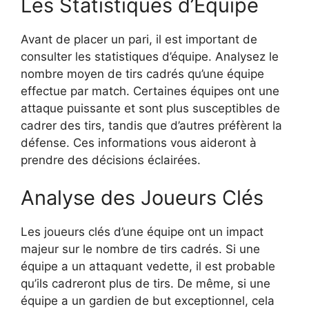
Les Statistiques d’Équipe
Avant de placer un pari, il est important de
consulter les statistiques d’équipe. Analysez le
nombre moyen de tirs cadrés qu’une équipe
effectue par match. Certaines équipes ont une
attaque puissante et sont plus susceptibles de
cadrer des tirs, tandis que d’autres préfèrent la
défense. Ces informations vous aideront à
prendre des décisions éclairées.
Analyse des Joueurs Clés
Les joueurs clés d’une équipe ont un impact
majeur sur le nombre de tirs cadrés. Si une
équipe a un attaquant vedette, il est probable
qu’ils cadreront plus de tirs. De même, si une
équipe a un gardien de but exceptionnel, cela