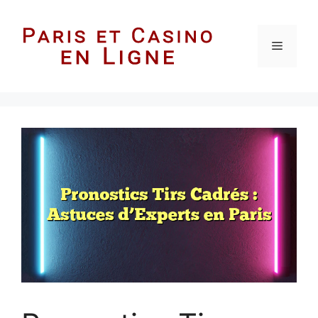
Aller
au
contenu
Menu