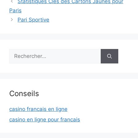
Statistiques Clés des Cartons Jaunes pour
Paris
Pari Sportive
Rechercher :
Conseils
casino francais en ligne
casino en ligne pour francais