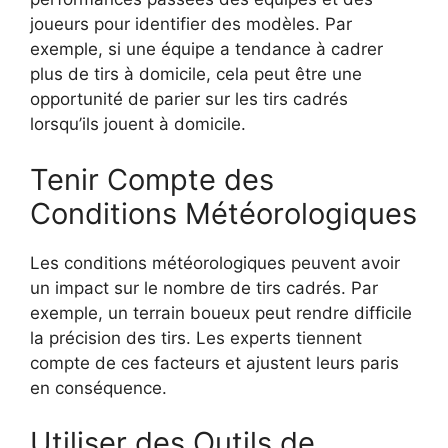
joueurs pour identifier des modèles. Par
exemple, si une équipe a tendance à cadrer
plus de tirs à domicile, cela peut être une
opportunité de parier sur les tirs cadrés
lorsqu’ils jouent à domicile.
Tenir Compte des
Conditions Météorologiques
Les conditions météorologiques peuvent avoir
un impact sur le nombre de tirs cadrés. Par
exemple, un terrain boueux peut rendre difficile
la précision des tirs. Les experts tiennent
compte de ces facteurs et ajustent leurs paris
en conséquence.
Utiliser des Outils de