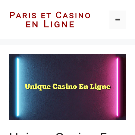
Aller
au
contenu
Menu