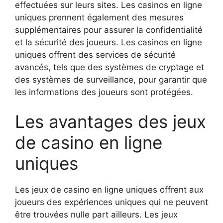
effectuées sur leurs sites. Les casinos en ligne
uniques prennent également des mesures
supplémentaires pour assurer la confidentialité
et la sécurité des joueurs. Les casinos en ligne
uniques offrent des services de sécurité
avancés, tels que des systèmes de cryptage et
des systèmes de surveillance, pour garantir que
les informations des joueurs sont protégées.
Les avantages des jeux
de casino en ligne
uniques
Les jeux de casino en ligne uniques offrent aux
joueurs des expériences uniques qui ne peuvent
être trouvées nulle part ailleurs. Les jeux