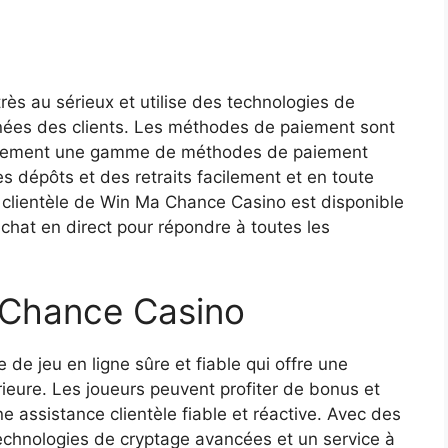
ès au sérieux et utilise des technologies de
nnées des clients. Les méthodes de paiement sont
également une gamme de méthodes de paiement
s dépôts et des retraits facilement et en toute
la clientèle de Win Ma Chance Casino est disponible
t chat en direct pour répondre à toutes les
 Chance Casino
e jeu en ligne sûre et fiable qui offre une
eure. Les joueurs peuvent profiter de bonus et
e assistance clientèle fiable et réactive. Avec des
chnologies de cryptage avancées et un service à