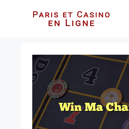
Aller
au
contenu