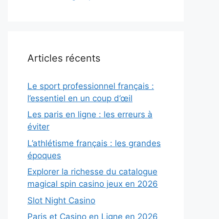
Articles récents
Le sport professionnel français :
l’essentiel en un coup d’œil
Les paris en ligne : les erreurs à
éviter
L’athlétisme français : les grandes
époques
Explorer la richesse du catalogue
magical spin casino jeux en 2026
Slot Night Casino
Paris et Casino en Ligne en 2026