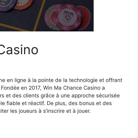
Casino
e en ligne à la pointe de la technologie et offrant
ts. Fondée en 2017, Win Ma Chance Casino a
rs et des clients grâce à une approche sécurisée
èle fiable et réactif. De plus, des bonus et des
er les joueurs à s’inscrire et à jouer.