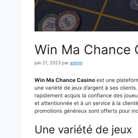
Win Ma Chance 
juin 21, 2023
par
admin
Win Ma Chance Casino
est une plateform
une variété de jeux d’argent à ses clien
rapidement acquis la confiance des joueu
et attentionnée et à un service à la client
promotions généreux sont offerts pour incit
Une variété de jeux